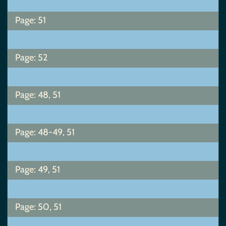
Page: 51
Page: 52
Page: 48, 51
Page: 48-49, 51
Page: 49, 51
Page: 50, 51